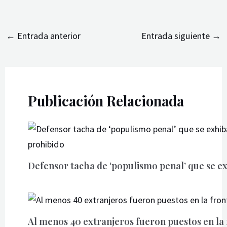
←
Entrada anterior
Entrada siguiente
→
Publicación Relacionada
Defensor tacha de ‘populismo penal’ que se e
Al menos 40 extranjeros fueron puestos en la 