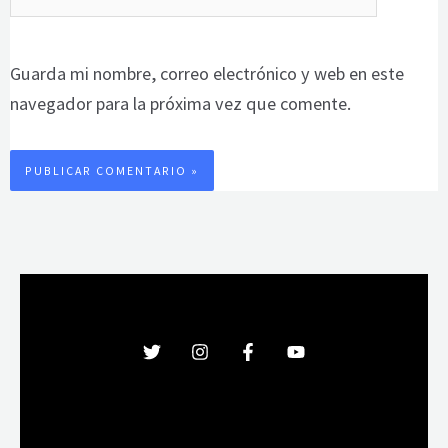
Guarda mi nombre, correo electrónico y web en este
navegador para la próxima vez que comente.