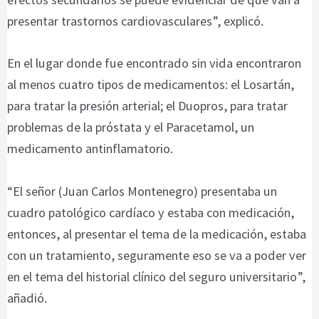
presentar trastornos cardiovasculares”, explicó.
En el lugar donde fue encontrado sin vida encontraron
al menos cuatro tipos de medicamentos: el Losartán,
para tratar la presión arterial; el Duopros, para tratar
problemas de la próstata y el Paracetamol, un
medicamento antinflamatorio.
“El señor (Juan Carlos Montenegro) presentaba un
cuadro patológico cardíaco y estaba con medicación,
entonces, al presentar el tema de la medicación, estaba
con un tratamiento, seguramente eso se va a poder ver
en el tema del historial clínico del seguro universitario”,
añadió.