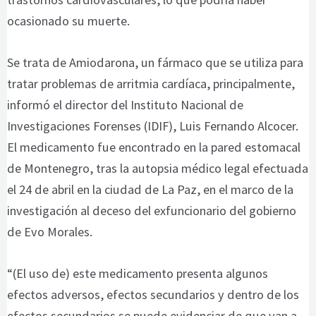
ocasionado su muerte.
Se trata de Amiodarona, un fármaco que se utiliza para
tratar problemas de arritmia cardíaca, principalmente,
informó el director del Instituto Nacional de
Investigaciones Forenses (IDIF), Luis Fernando Alcocer.
El medicamento fue encontrado en la pared estomacal
de Montenegro, tras la autopsia médico legal efectuada
el 24 de abril en la ciudad de La Paz, en el marco de la
investigación al deceso del exfuncionario del gobierno
de Evo Morales.
“(El uso de) este medicamento presenta algunos
efectos adversos, efectos secundarios y dentro de los
efectos secundarios se puede evidenciar de que van a