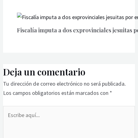
Fiscalía imputa a dos exprovinciales jesuitas 
Deja un comentario
Tu dirección de correo electrónico no será publicada.
Los campos obligatorios están marcados con
*
Escribe
aquí...