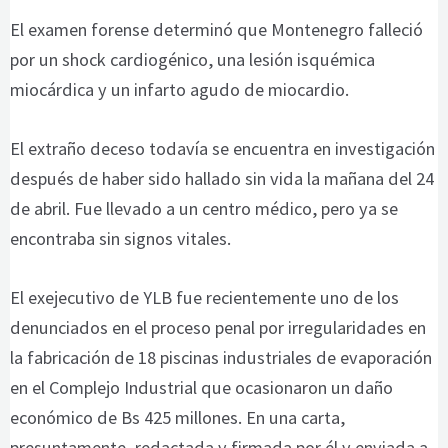
El examen forense determinó que Montenegro falleció
por un shock cardiogénico, una lesión isquémica
miocárdica y un infarto agudo de miocardio.
El extraño deceso todavía se encuentra en investigación
después de haber sido hallado sin vida la mañana del 24
de abril. Fue llevado a un centro médico, pero ya se
encontraba sin signos vitales.
El exejecutivo de YLB fue recientemente uno de los
denunciados en el proceso penal por irregularidades en
la fabricación de 18 piscinas industriales de evaporación
en el Complejo Industrial que ocasionaron un daño
económico de Bs 425 millones. En una carta,
presuntamente, redactada y firmada por él y enviada a