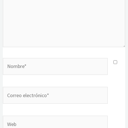
Nombre*
Correo
electrónico*
Web