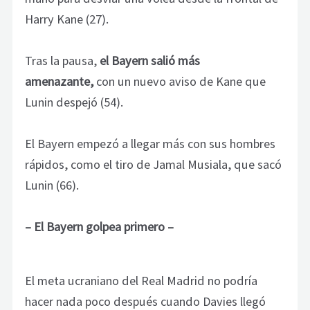
Harry Kane (27).
Tras la pausa,
el Bayern salió más
amenazante,
con un nuevo aviso de Kane que
Lunin despejó (54).
El Bayern empezó a llegar más con sus hombres
rápidos, como el tiro de Jamal Musiala, que sacó
Lunin (66).
– El Bayern golpea primero –
El meta ucraniano del Real Madrid no podría
hacer nada poco después cuando Davies llegó