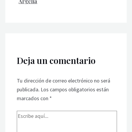
Argelia
Deja un comentario
Tu dirección de correo electrónico no será
publicada.
Los campos obligatorios están
marcados con
*