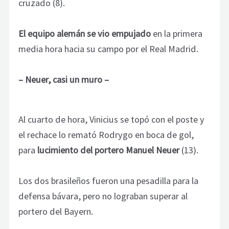
cruzado (8).
El equipo alemán se vio empujado
en la primera
media hora hacia su campo por el Real Madrid.
– Neuer, casi un muro –
Al cuarto de hora, Vinicius se topó con el poste y
el rechace lo remató Rodrygo en boca de gol,
para
lucimiento del portero Manuel Neuer
(13).
Los dos brasileños fueron una pesadilla para la
defensa bávara, pero no lograban superar al
portero del Bayern.