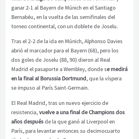
ganar 2-1 al Bayern de Múnich en el Santiago
Bernabéu, en la vuelta de las semifinales del
torneo continental, con un doblete de Joselu.
Tras el 2-2 de la ida en Múnich, Alphonso Davies
abrió el marcador para el Bayern (68), pero los
dos goles de Joselu (88, 90) dieron al Real
Madrid el pasaporte a Wembley, donde s
e medirá
en la final al Borussia Dortmund
, que la víspera
se impuso al París Saint-Germain.
El Real Madrid, tras un nuevo ejercicio de
resistencia,
vuelve a una final de Champions dos
años después
de la que ganó al Liverpool en
París, para levantar entonces su decimocuarto