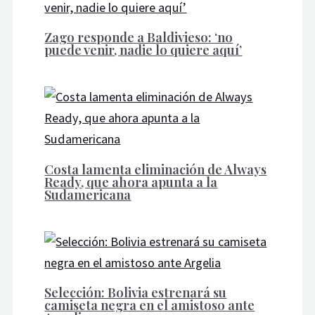
Zago responde a Baldivieso: ‘no
puede venir, nadie lo quiere aquí’
Costa lamenta eliminación de Always
Ready, que ahora apunta a la
Sudamericana
Selección: Bolivia estrenará su
camiseta negra en el amistoso ante