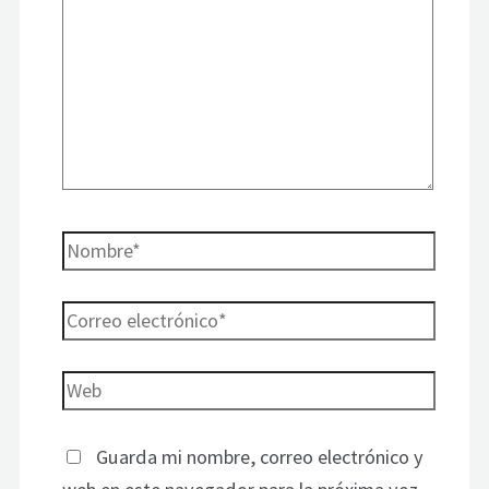
Guarda mi nombre, correo electrónico y