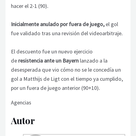
hacer el 2-1 (90).
Inicialmente anulado por fuera de juego,
el gol
fue validado tras una revisión del videoarbitraje.
El descuento fue un nuevo ejercicio
de
resistencia ante un Bayern
lanzado a la
desesperada que vio cómo no se le concedía un
gol a Matthijs de Ligt con el tiempo ya cumplido,
por un fuera de juego anterior (90+10).
Agencias
Autor