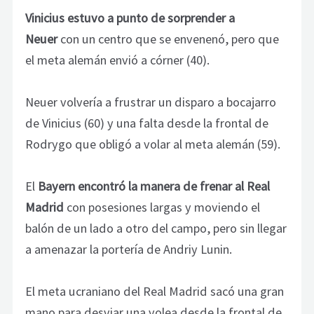
Vinicius estuvo a punto de sorprender a
Neuer
con un centro que se envenenó, pero que
el meta alemán envió a córner (40).
Neuer volvería a frustrar un disparo a bocajarro
de Vinicius (60) y una falta desde la frontal de
Rodrygo que obligó a volar al meta alemán (59).
El
Bayern encontró la manera de frenar al Real
Madrid
con posesiones largas y moviendo el
balón de un lado a otro del campo, pero sin llegar
a amenazar la portería de Andriy Lunin.
El meta ucraniano del Real Madrid sacó una gran
mano para desviar una volea desde la frontal de