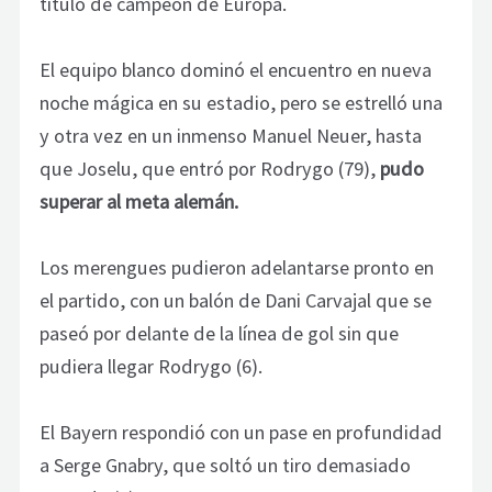
título de campeón de Europa.
El equipo blanco dominó el encuentro en nueva
noche mágica en su estadio, pero se estrelló una
y otra vez en un inmenso Manuel Neuer, hasta
que Joselu, que entró por Rodrygo (79),
pudo
superar al meta alemán.
Los merengues pudieron adelantarse pronto en
el partido, con un balón de Dani Carvajal que se
paseó por delante de la línea de gol sin que
pudiera llegar Rodrygo (6).
El Bayern respondió con un pase en profundidad
a Serge Gnabry, que soltó un tiro demasiado