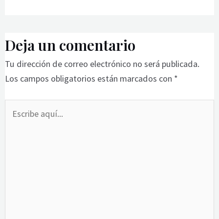
Deja un comentario
Tu dirección de correo electrónico no será publicada.
Los campos obligatorios están marcados con
*
Escribe
aquí...