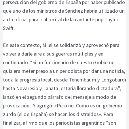
persecución del gobierno de España por haber publicado
que uno de los ministros de Sánchez habría utilizado un
auto oficial para ir al recital de la cantante pop Taylor
Swift.
En este contexto, Milei se solidarizó y aprovechó para
volver a darle aire a sus guerras múltiples y en
continuado. “Si un funcionario de nuestro Gobierno
quisiera meter preso a un periodista por dar una noticia,
toda la progresía local, desde Tenembaum y Longobardi
hasta Novaresio y Lanata, estaría llorando dictadura”,
lanzó en el segundo párrafo del mensaje a modo de
provocación. Y agregó: «Pero no. Como es un gobierno
zurdo (el de España) se hacen los distraídos». Para
finalizar, afirmó que los periodistas argentinos “son