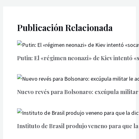
Publicación Relacionada
Putin: El «régimen neonazi» de Kiev intentó «
Nuevo revés para Bolsonaro: excúpula militar
Instituto de Brasil produjo veneno para que la