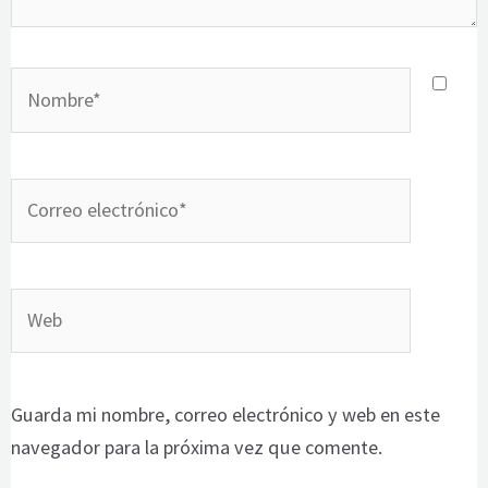
Nombre*
Correo
electrónico*
Web
Guarda mi nombre, correo electrónico y web en este
navegador para la próxima vez que comente.