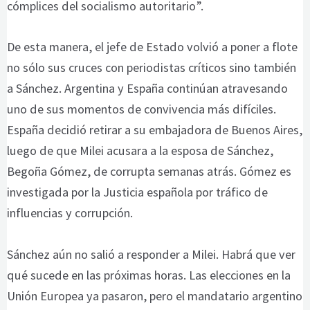
cómplices del socialismo autoritario”.
De esta manera, el jefe de Estado volvió a poner a flote
no sólo sus cruces con periodistas críticos sino también
a Sánchez. Argentina y España continúan atravesando
uno de sus momentos de convivencia más difíciles.
España decidió retirar a su embajadora de Buenos Aires,
luego de que Milei acusara a la esposa de Sánchez,
Begoña Gómez, de corrupta semanas atrás. Gómez es
investigada por la Justicia española por tráfico de
influencias y corrupción.
Sánchez aún no salió a responder a Milei. Habrá que ver
qué sucede en las próximas horas. Las elecciones en la
Unión Europea ya pasaron, pero el mandatario argentino