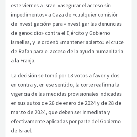
este viernes a Israel «asegurar el acceso sin
impedimentos» a Gaza de «cualquier comisión
de investigación» para «investigar las denuncias
de genocidio» contra el Ejército y Gobierno
israelíes, y le ordenó «mantener abierto» el cruce
de Rafah para el acceso de la ayuda humanitaria
a la Franja.
La decisión se tomó por 13 votos a favor y dos
en contra y, en ese sentido, la corte reafirma la
vigencia de las medidas provisionales indicadas
en sus autos de 26 de enero de 2024 y de 28 de
marzo de 2024, que deben ser inmediata y
efectivamente aplicadas por parte del Gobierno
de Israel.