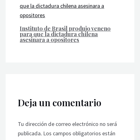
Instituto de Brasil produjo veneno
para que la dictadura chilena
asesinara a opositores
Deja un comentario
Tu dirección de correo electrónico no será
publicada.
Los campos obligatorios están