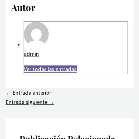
Autor
admin
Ver todas las entradas
←
Entrada anterior
Entrada siguiente
→
Publicación Relacionada