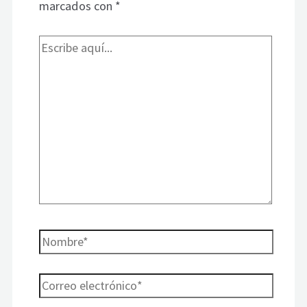
marcados con
*