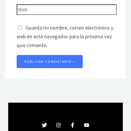
Guarda mi nombre, correo electrónico y
web en este navegador para la próxima vez
que comente.