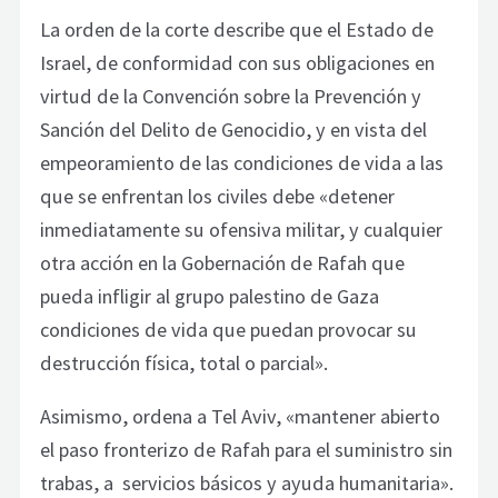
La orden de la corte describe que el Estado de
Israel, de conformidad con sus obligaciones en
virtud de la Convención sobre la Prevención y
Sanción del Delito de Genocidio, y en vista del
empeoramiento de las condiciones de vida a las
que se enfrentan los civiles debe «detener
inmediatamente su ofensiva militar, y cualquier
otra acción en la Gobernación de Rafah que
pueda infligir al grupo palestino de Gaza
condiciones de vida que puedan provocar su
destrucción física, total o parcial».
Asimismo, ordena a Tel Aviv, «mantener abierto
el paso fronterizo de Rafah para el suministro sin
trabas, a servicios básicos y ayuda humanitaria».