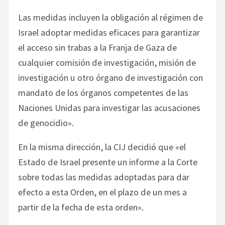
Las medidas incluyen la obligación al régimen de
Israel adoptar medidas eficaces para garantizar
el acceso sin trabas a la Franja de Gaza de
cualquier comisión de investigación, misión de
investigación u otro órgano de investigación con
mandato de los órganos competentes de las
Naciones Unidas para investigar las acusaciones
de genocidio».
En la misma dirección, la CIJ decidió que «el
Estado de Israel presente un informe a la Corte
sobre todas las medidas adoptadas para dar
efecto a esta Orden, en el plazo de un mes a
partir de la fecha de esta orden».