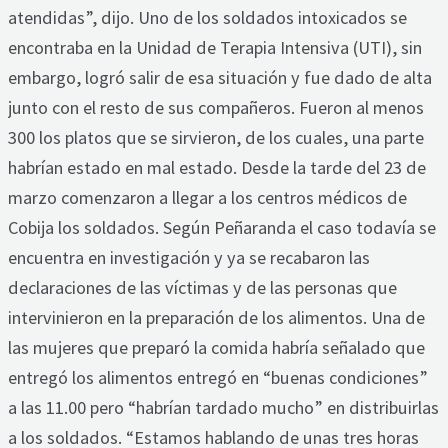
atendidas”, dijo. Uno de los soldados intoxicados se
encontraba en la Unidad de Terapia Intensiva (UTI), sin
embargo, logró salir de esa situación y fue dado de alta
junto con el resto de sus compañeros. Fueron al menos
300 los platos que se sirvieron, de los cuales, una parte
habrían estado en mal estado. Desde la tarde del 23 de
marzo comenzaron a llegar a los centros médicos de
Cobija los soldados. Según Peñaranda el caso todavía se
encuentra en investigación y ya se recabaron las
declaraciones de las víctimas y de las personas que
intervinieron en la preparación de los alimentos. Una de
las mujeres que preparó la comida habría señalado que
entregó los alimentos entregó en “buenas condiciones”
a las 11.00 pero “habrían tardado mucho” en distribuirlas
a los soldados. “Estamos hablando de unas tres horas