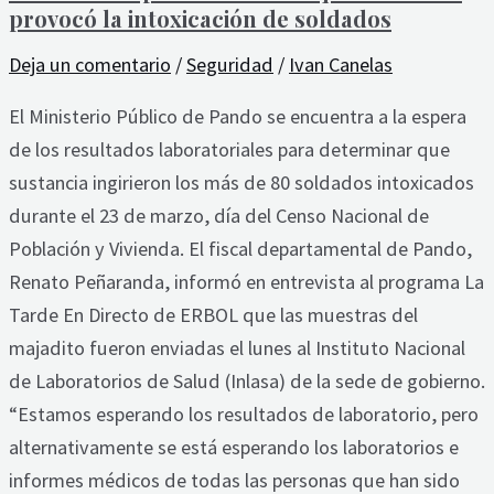
provocó la intoxicación de soldados
Deja un comentario
/
Seguridad
/
Ivan Canelas
El Ministerio Público de Pando se encuentra a la espera
de los resultados laboratoriales para determinar que
sustancia ingirieron los más de 80 soldados intoxicados
durante el 23 de marzo, día del Censo Nacional de
Población y Vivienda. El fiscal departamental de Pando,
Renato Peñaranda, informó en entrevista al programa La
Tarde En Directo de ERBOL que las muestras del
majadito fueron enviadas el lunes al Instituto Nacional
de Laboratorios de Salud (Inlasa) de la sede de gobierno.
“Estamos esperando los resultados de laboratorio, pero
alternativamente se está esperando los laboratorios e
informes médicos de todas las personas que han sido