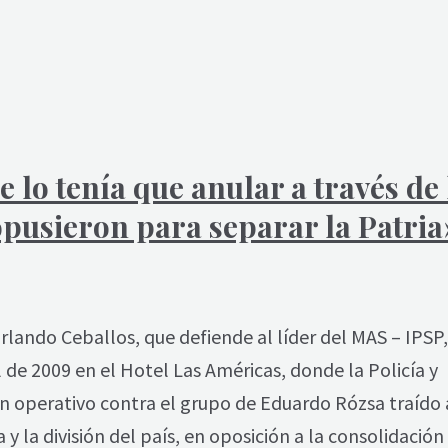
 lo tenía que anular a través de 
pusieron para separar la Patria
rlando Ceballos, que defiende al líder del MAS – IPSP
l de 2009 en el Hotel Las Américas, donde la Policía y
un operativo contra el grupo de Eduardo Rózsa traído 
 la división del país, en oposición a la consolidación