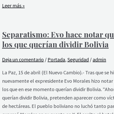
Leer más »
Separatismo: Evo hace notar q
los que querían dividir Bolivia
Deja un comentario
/
Portada
,
Seguridad
/
admin
La Paz, 15 de abril (El Nuevo Cambio).- Tras que se 
nuevamente el expresidente Evo Morales hizo notar 
los que en ese momento querían dividir Bolivia. “Ahora
querían dividir Bolivia, pretenden aparecer como ví
de hectáreas. El pueblo boliviano no luchó tanto par