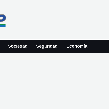
Sociedad
Seguridad
Economía