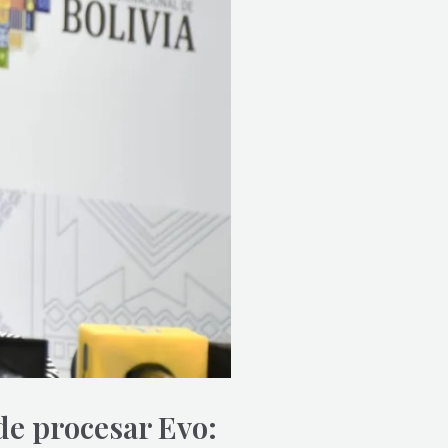
de procesar Evo: