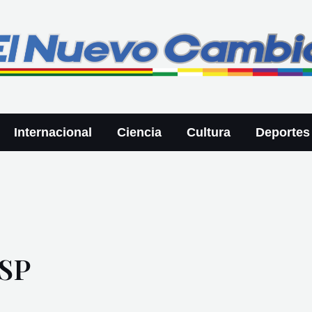
Internacional
Ciencia
Cultura
Deportes
PSP