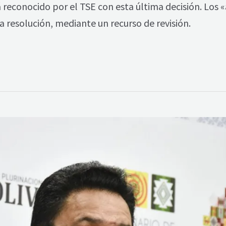
 reconocido por el TSE con esta última decisión. Los «a
 resolución, mediante un recurso de revisión.