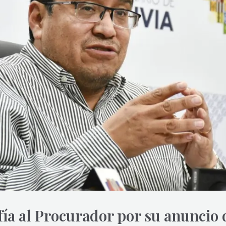
ía al Procurador por su anuncio 