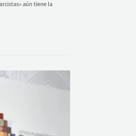
rcistas» aún tiene la