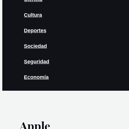
Cultura
Deportes
Sociedad
Seguridad
Economía
Apple