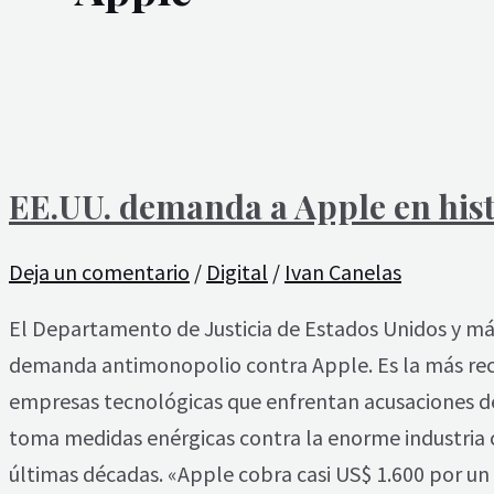
EE.UU. demanda a Apple en his
Deja un comentario
/
Digital
/
Ivan Canelas
El Departamento de Justicia de Estados Unidos y má
demanda antimonopolio contra Apple. Es la más rec
empresas tecnológicas que enfrentan acusaciones d
toma medidas enérgicas contra la enorme industria 
últimas décadas. «Apple cobra casi US$ 1.600 por 